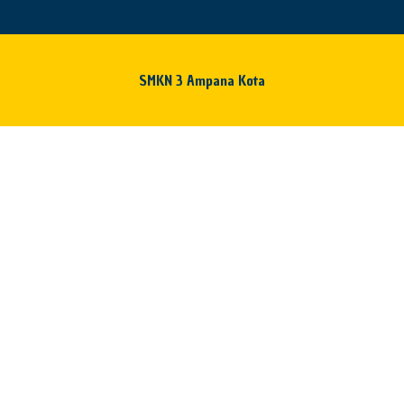
SMKN 3 Ampana Kota