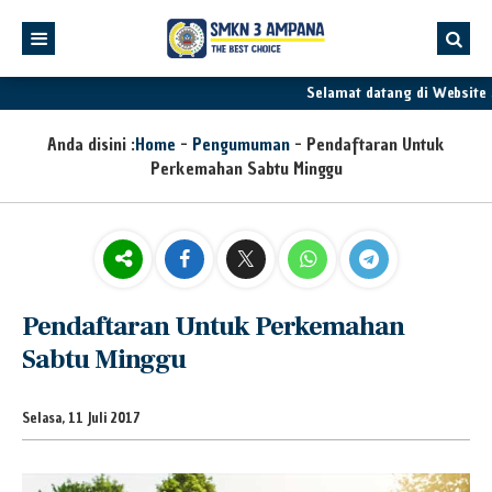
Selamat datang di Website 
Anda disini :
Home
-
Pengumuman
-
Pendaftaran Untuk
Perkemahan Sabtu Minggu
Pendaftaran Untuk Perkemahan
Sabtu Minggu
Selasa, 11 Juli 2017