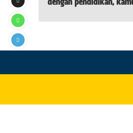
dengan pendidikan, kam