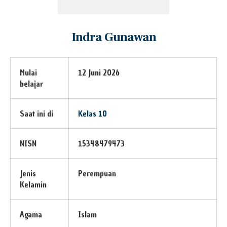
Indra Gunawan
Mulai
12 Juni 2026
belajar
Saat ini di
Kelas 10
NISN
15348479473
Jenis
Perempuan
Kelamin
Agama
Islam