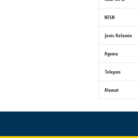
NISN
Jenis Kelamin
Agama
Telepon
Alamat