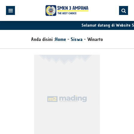
Selamat datang di Website 
Anda disini :
Home
-
Siswa
-
Winarto