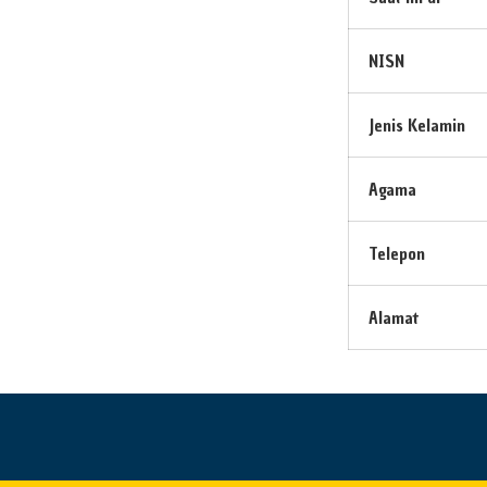
NISN
Jenis Kelamin
Agama
Telepon
Alamat