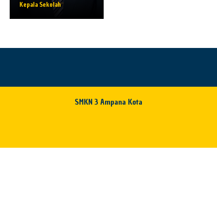
Kepala Sekolah
SMKN 3 Ampana Kota