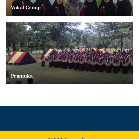
Vokal Group
Pramuka