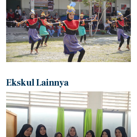
Ekskul Lainnya