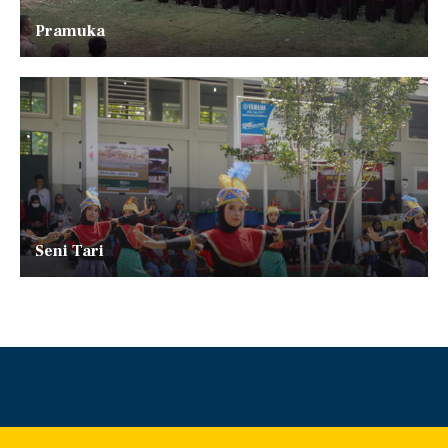
Pramuka
Seni Tari