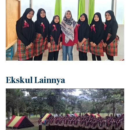
Ekskul Lainnya