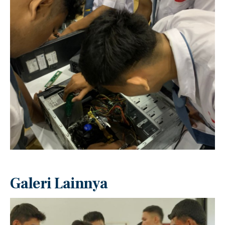
Galeri Lainnya