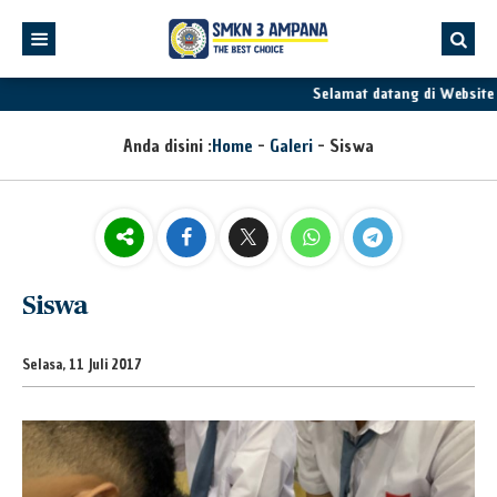
Selamat datang di Website
Anda disini :
Home
-
Galeri
-
Siswa
Siswa
Selasa, 11 Juli 2017