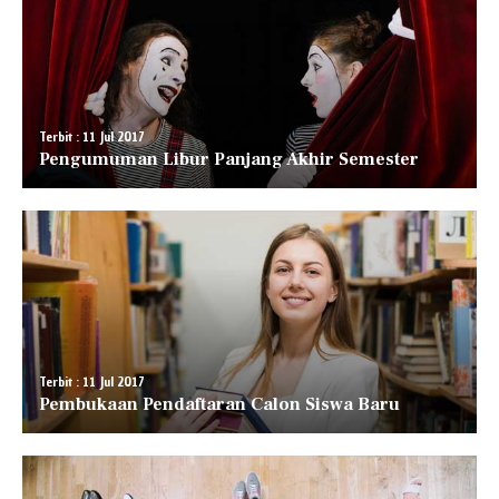
Terbit : 11 Jul 2017
Pengumuman Libur Panjang Akhir Semester
Terbit : 11 Jul 2017
Pembukaan Pendaftaran Calon Siswa Baru