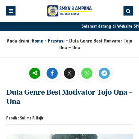
Selamat datang di Website SM
Anda disini :
Home
-
Prestasi
-
Duta Genre Best Motivator Tojo
Una – Una
Duta Genre Best Motivator Tojo Una –
Una
Peraih : Sulima R Hajir