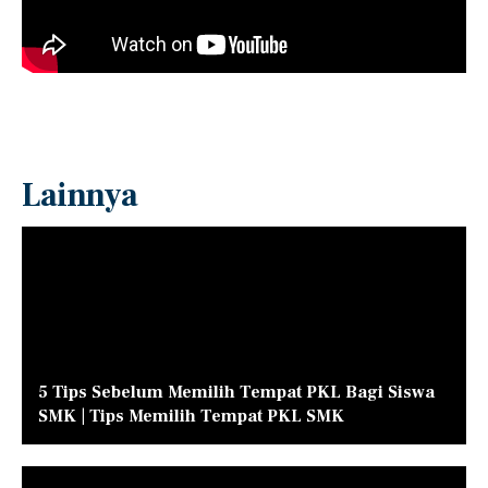
Lainnya
5 Tips Sebelum Memilih Tempat PKL Bagi Siswa
SMK | Tips Memilih Tempat PKL SMK