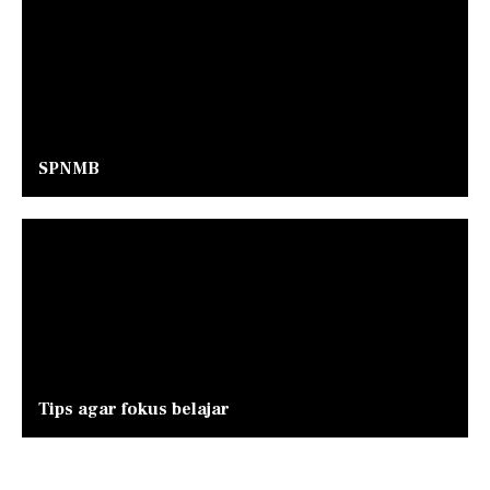
SPNMB
Tips agar fokus belajar