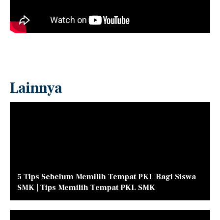
Lainnya
5 Tips Sebelum Memilih Tempat PKL Bagi Siswa
SMK | Tips Memilih Tempat PKL SMK