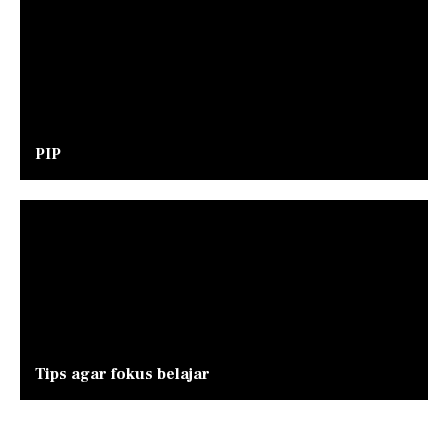
PIP
Tips agar fokus belajar