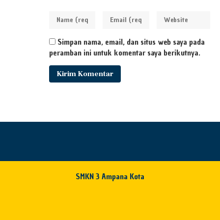
Simpan nama, email, dan situs web saya pada
peramban ini untuk komentar saya berikutnya.
SMKN 3 Ampana Kota