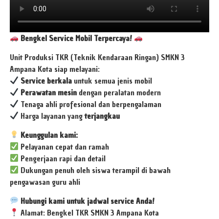
Bengkel Service Mobil Terpercaya!
Unit Produksi TKR (Teknik Kendaraan Ringan) SMKN 3
Ampana Kota siap melayani:
Service berkala
untuk semua jenis mobil
Perawatan mesin
dengan peralatan modern
Tenaga ahli profesional dan berpengalaman
Harga layanan yang
terjangkau
Keunggulan kami:
Pelayanan cepat dan ramah
Pengerjaan rapi dan detail
Dukungan penuh oleh siswa terampil di bawah
pengawasan guru ahli
Hubungi kami untuk jadwal service Anda!
Alamat: Bengkel TKR SMKN 3 Ampana Kota