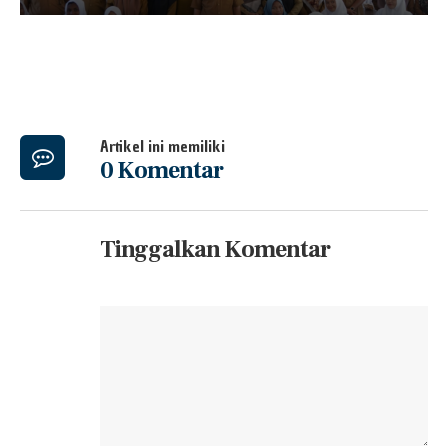
Artikel ini memiliki
0 Komentar
Tinggalkan Komentar