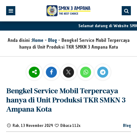
Selamat datang di Website SMK
Anda disini :
Home
-
Blog
-
Bengkel Service Mobil Terpercaya
hanya di Unit Produksi TKR SMKN 3 Ampana Kota
Bengkel Service Mobil Terpercaya
hanya di Unit Produksi TKR SMKN 3
Ampana Kota
Rab, 13 November 2024
Dibaca 112x
Blog