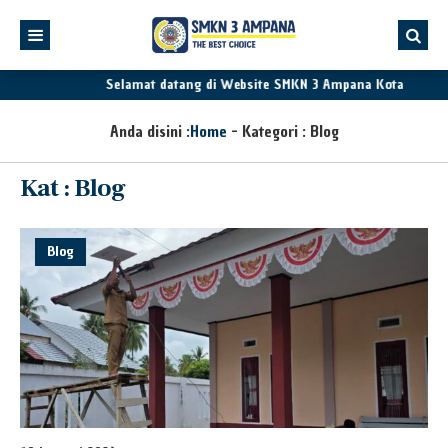
Selamat datang di Website SMKN 3 Ampana Kota
Anda disini :
Home
- Kategori :
Blog
Kat : Blog
Blog