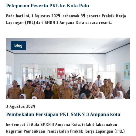
Pelepasan Peserta PKL ke Kota Palu
Pada hari ini, 1 Agustus 2024, sebanyak 34 peserta Praktik Kerja
Lapangan (PKL) dari SMKN 3 Ampana Kota secara resmi..
Blog
3 Agustus 2024
Pembekalan Persiapan PKL SMKN 3 Ampana kota
bertempat di Aula SMKN 3 Ampana Kota, telah dilaksanakan
kegiatan Pembukaan Pembekalan Praktik Kerja Lapangan (PKL)