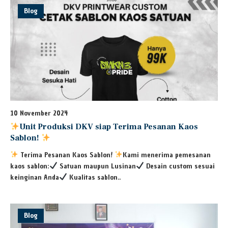
Blog
10 November 2024
Unit Produksi DKV siap Terima Pesanan Kaos
Sablon!
Terima Pesanan Kaos Sablon!
Kami menerima pemesanan
kaos sablon:
Satuan maupun Lusinan
Desain custom sesuai
keinginan Anda
Kualitas sablon..
Blog