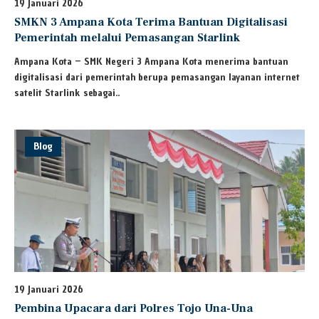
19 Januari 2026
SMKN 3 Ampana Kota Terima Bantuan Digitalisasi
Pemerintah melalui Pemasangan Starlink
Ampana Kota – SMK Negeri 3 Ampana Kota menerima bantuan
digitalisasi dari pemerintah berupa pemasangan layanan internet
satelit Starlink sebagai..
Blog
19 Januari 2026
Pembina Upacara dari Polres Tojo Una-Una