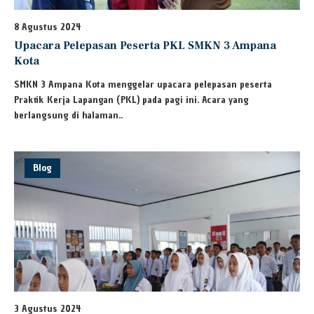
8 Agustus 2024
Upacara Pelepasan Peserta PKL SMKN 3 Ampana
Kota
SMKN 3 Ampana Kota menggelar upacara pelepasan peserta
Praktik Kerja Lapangan (PKL) pada pagi ini. Acara yang
berlangsung di halaman..
Blog
3 Agustus 2024