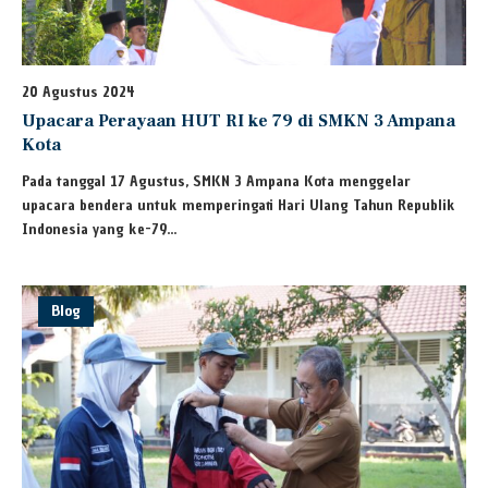
20 Agustus 2024
Upacara Perayaan HUT RI ke 79 di SMKN 3 Ampana
Kota
Pada tanggal 17 Agustus, SMKN 3 Ampana Kota menggelar
upacara bendera untuk memperingati Hari Ulang Tahun Republik
Indonesia yang ke-79...
Blog