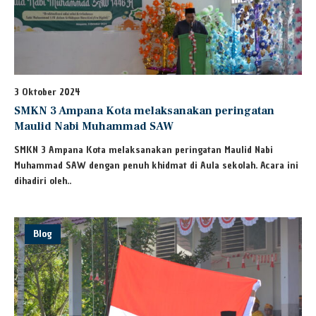
3 Oktober 2024
SMKN 3 Ampana Kota melaksanakan peringatan
Maulid Nabi Muhammad SAW
SMKN 3 Ampana Kota melaksanakan peringatan Maulid Nabi
Muhammad SAW dengan penuh khidmat di Aula sekolah. Acara ini
dihadiri oleh..
Blog