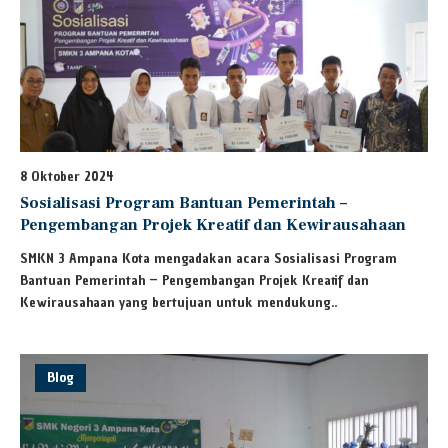
8 Oktober 2024
Sosialisasi Program Bantuan Pemerintah –
Pengembangan Projek Kreatif dan Kewirausahaan
SMKN 3 Ampana Kota mengadakan acara Sosialisasi Program
Bantuan Pemerintah – Pengembangan Projek Kreatif dan
Kewirausahaan yang bertujuan untuk mendukung..
Blog