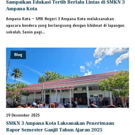
Sampaikan Edukasi Tertib Berlalu Lintas di SMKN 3
Ampana Kota
Ampana Kota – SMK Negeri 3 Ampana Kota melaksanakan
upacara bendera yang berlangsung dengan khidmat di lapangan
sekolah, Senin pagi...
Blog
19 Desember 2025
SMKN 3 Ampana Kota Laksanakan Penerimaan
Rapor Semester Ganjil Tahun Ajaran 2025