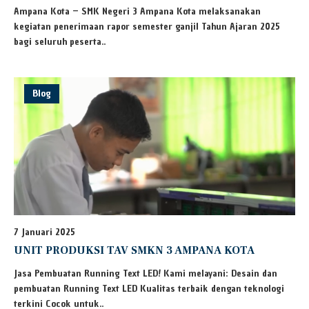
Ampana Kota – SMK Negeri 3 Ampana Kota melaksanakan
kegiatan penerimaan rapor semester ganjil Tahun Ajaran 2025
bagi seluruh peserta..
Blog
7 Januari 2025
UNIT PRODUKSI TAV SMKN 3 AMPANA KOTA
Jasa Pembuatan Running Text LED! Kami melayani: Desain dan
pembuatan Running Text LED Kualitas terbaik dengan teknologi
terkini Cocok untuk..